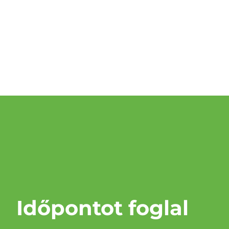
Időpontot foglal