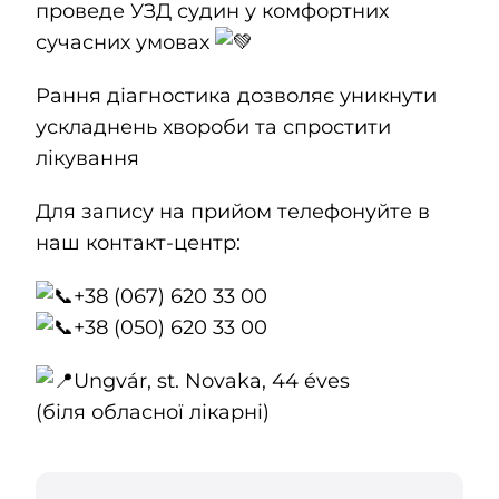
проведе УЗД судин у комфортних
сучасних умовах
Рання діагностика дозволяє уникнути
ускладнень хвороби та спростити
лікування
Для запису на прийом телефонуйте в
наш контакт-центр:
+38 (067) 620 33 00
+38 (050) 620 33 00
Ungvár, st. Novaka, 44 éves
(біля обласної лікарні)