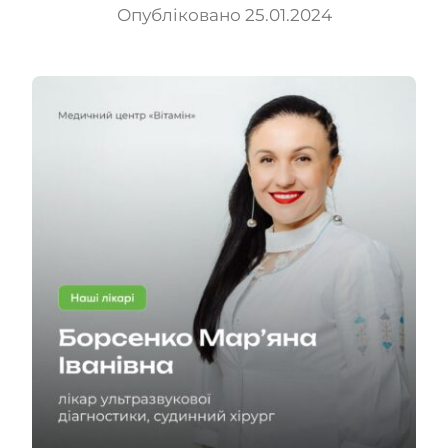
Опубліковано 25.01.2024
Kapcsolatok
HU