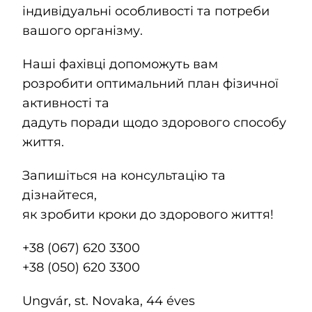
індивідуальні особливості та потреби
вашого організму.
Наші фахівці допоможуть вам
розробити оптимальний план фізичної
активності та
дадуть поради щодо здорового способу
життя.
Запишіться на консультацію та
дізнайтеся,
як зробити кроки до здорового життя!
+38 (067) 620 3300
+38 (050) 620 3300
Ungvár, st. Novaka, 44 éves