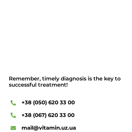
Remember, timely diagnosis is the key to
successful treatment!
+38 (050) 620 33 00
+38 (067) 620 33 00
mail@vitamin.uz.ua