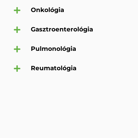
Onkológia
Gasztroenterológia
Pulmonológia
Reumatológia