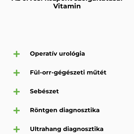
Vitamin
Operatív urológia
Fül-orr-gégészeti műtét
Sebészet
Röntgen diagnosztika
Ultrahang diagnosztika