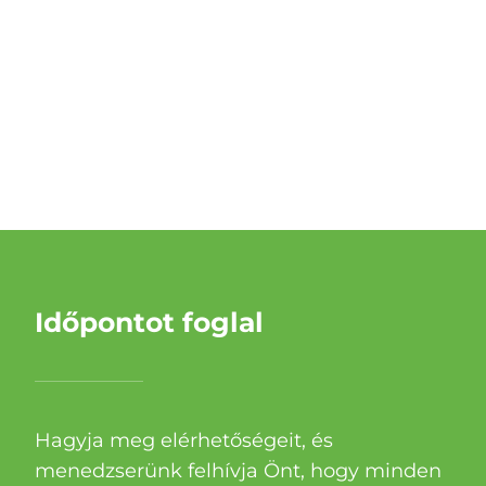
Időpontot foglal
Hagyja meg elérhetőségeit, és
menedzserünk felhívja Önt, hogy minden