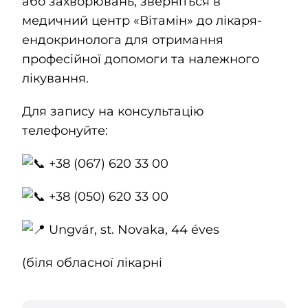
або захворювань, зверніться в
медичний центр «Вітамін» до лікаря-
ендокринолога для отримання
професійної допомоги та належного
лікування.
Для запису на консультацію
телефонуйте:
+38 (067) 620 33 00
+38 (050) 620 33 00
Ungvár, st. Novaka, 44 éves
(біля обласної лікарні