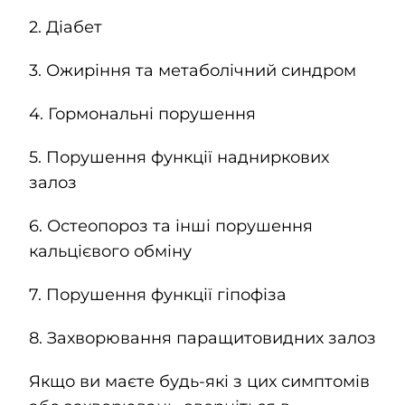
2. Діабет
3.
Ожиріння та метаболічний синдром
4. Гормональні порушення
5. Порушення функції надниркових
залоз
6. Остеопороз та інші порушення
кальцієвого обміну
7. Порушення функції гіпофіза
8. Захворювання паращитовидних залоз
Якщо ви маєте будь-які з цих симптомів