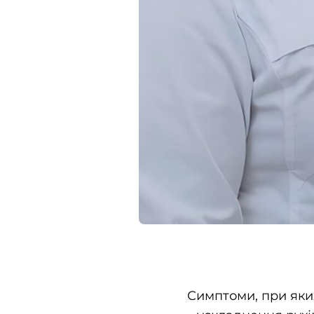
Симптоми, при яких