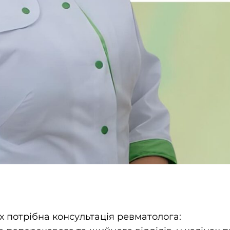
 потрібна консультація ревматолога: