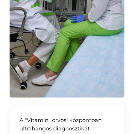
A "Vitamin" orvosi központban
ultrahangos diagnosztikát