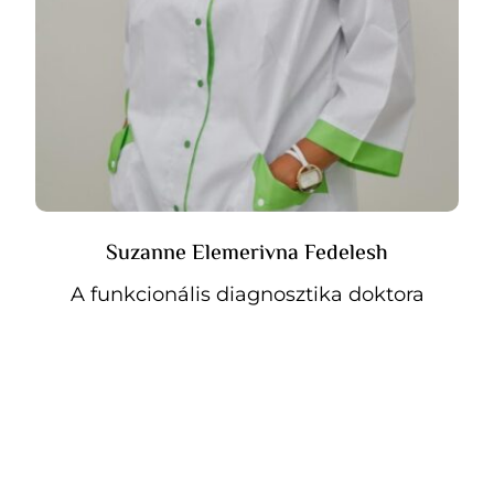
Suzanne Elemerivna Fedelesh
A funkcionális diagnosztika doktora