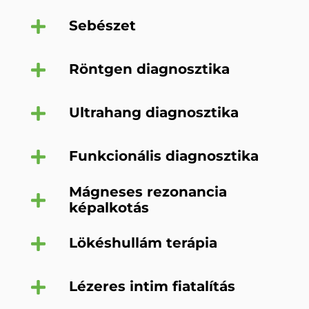
Sebészet
Röntgen diagnosztika
Ultrahang diagnosztika
Funkcionális diagnosztika
Mágneses rezonancia
képalkotás
Lökéshullám terápia
Lézeres intim fiatalítás