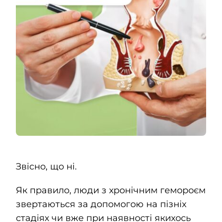
Контакти
UK
Звісно, що ні.
Як правило, люди з хронічним гемороєм
звертаються за допомогою на пізніх
стадіях чи вже при наявності якихось