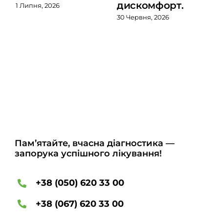
дискомфорт.
1 Липня, 2026
30 Червня, 2026
Пам’ятайте, вчасна діагностика —
запорука успішного лікування!
+38 (050) 620 33 00
+38 (067) 620 33 00