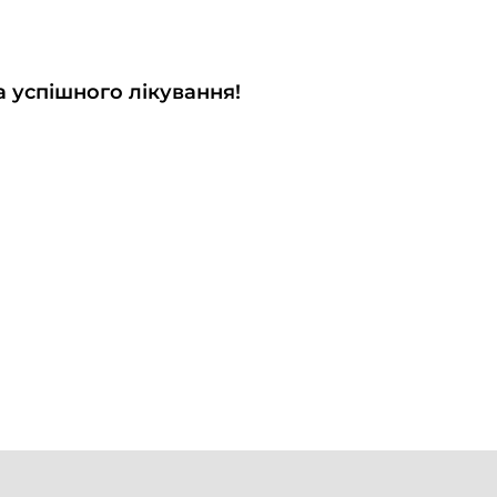
а успішного лікування!