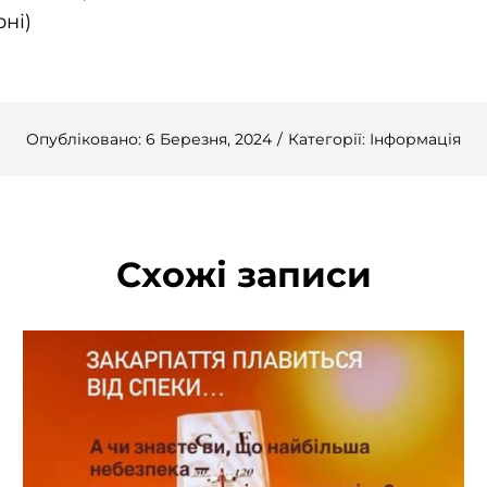
рні)
Опубліковано: 6 Березня, 2024
/
Категорії:
Інформація
Схожі записи