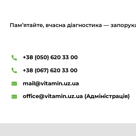
Пам’ятайте, вчасна діагностика — запорук
+38 (050) 620 33 00
+38 (067) 620 33 00
mail@vitamin.uz.ua
office@vitamin.uz.ua
(Адміністрація)