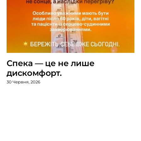
Спека — це не лише
дискомфорт.
30 Червня, 2026