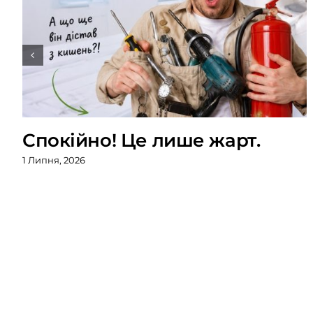
Спокійно! Це лише жарт.
1 Липня, 2026