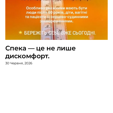
Спека — це не лише
дискомфорт.
30 Червня, 2026