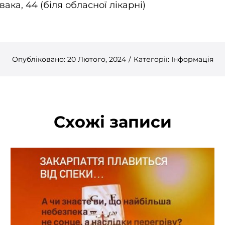
вака, 44 (біля обласної лікарні)
Опубліковано: 20 Лютого, 2024
/
Категорії:
Інформація
Схожі записи