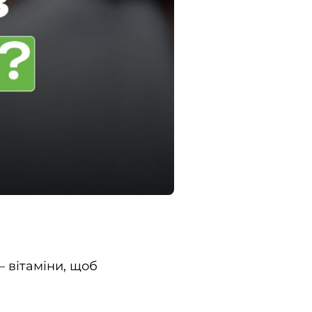
– вітаміни, щоб