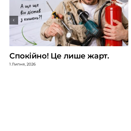
Спокійно! Це лише жарт.
1 Липня, 2026