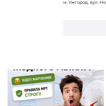
м. Ужгород, вул. Но