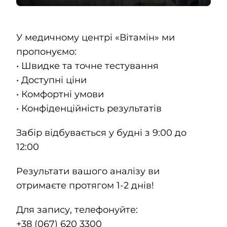
У медичному центрі «Вітамін» ми
пропонуємо:
• Швидке та точне тестування
• Доступні ціни
• Комфортні умови
• Конфіденційність результатів
Забір відбувається у будні з 9:00 до
12:00
Результати вашого аналізу ви
отримаєте протягом 1-2 днів!
Для запису, телефонуйте:
+38 (067) 620 3300