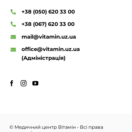
+38 (050) 620 33 00
+38 (067) 620 33 00
mail@vitamin.uz.ua
office@vitamin.uz.ua
(Адміністрація)
© Медичний центр Вітамін • Всі права