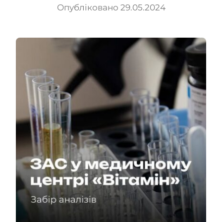
Опубліковано 29.05.2024
Контакти
UK