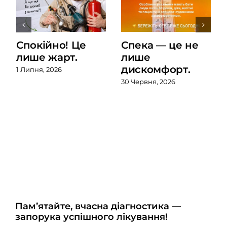
Спокійно! Це
Спека — це не
лише жарт.
лише
дискомфорт.
1 Липня, 2026
30 Червня, 2026
Пам’ятайте, вчасна діагностика —
запорука успішного лікування!