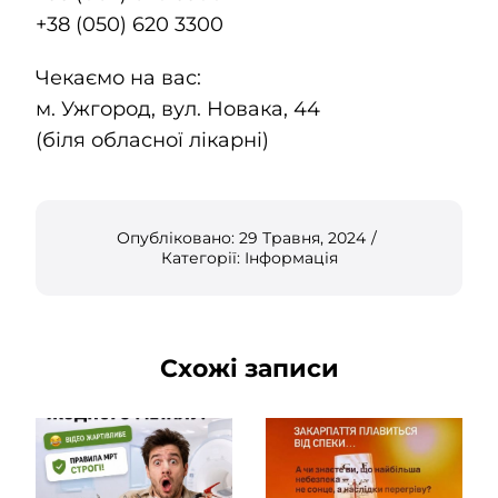
+38 (050) 620 3300
Чекаємо на вас:
м. Ужгород, вул. Новака, 44
(біля обласної лікарні)
Опубліковано: 29 Травня, 2024
/
Категорії:
Інформація
Схожі записи