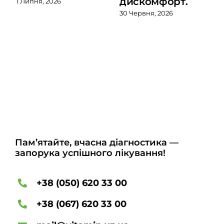
дискомфорт.
1 Липня, 2026
30 Червня, 2026
Пам’ятайте, вчасна діагностика —
запорука успішного лікування!
+38 (050) 620 33 00
+38 (067) 620 33 00