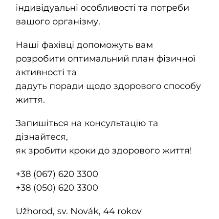
індивідуальні особливості та потреби
вашого організму.
Наші фахівці допоможуть вам
розробити оптимальний план фізичної
активності та
дадуть поради щодо здорового способу
життя.
Запишіться на консультацію та
дізнайтеся,
як зробити кроки до здорового життя!
+38 (067) 620 3300
+38 (050) 620 3300
Užhorod, sv. Novák, 44 rokov