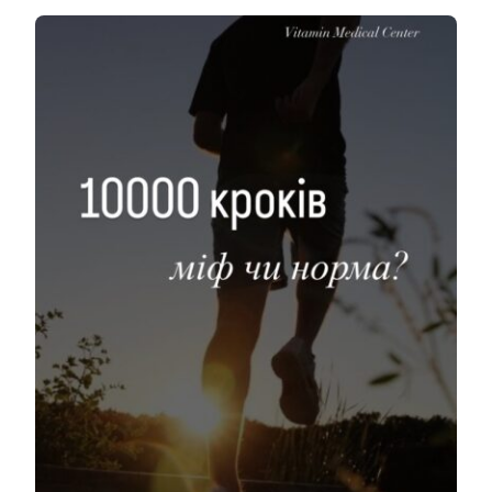
Kontakty
SK