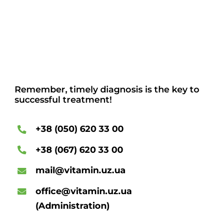
Remember, timely diagnosis is the key to
successful treatment!
+38 (050) 620 33 00
+38 (067) 620 33 00
mail@vitamin.uz.ua
office@vitamin.uz.ua
(Administration)