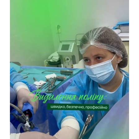
Contacts
EN