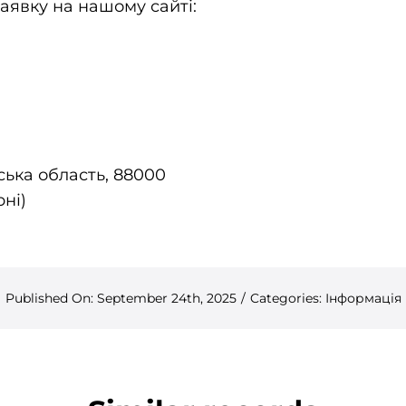
аявку на нашому сайті:
ська область, 88000
рні)
Published On: September 24th, 2025
/
Categories:
Інформація