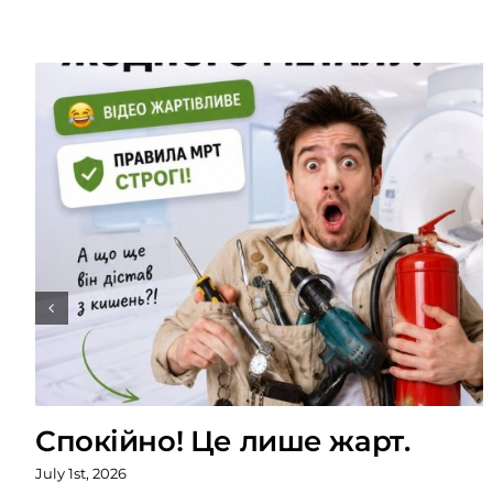
Спокійно! Це лише жарт.
July 1st, 2026