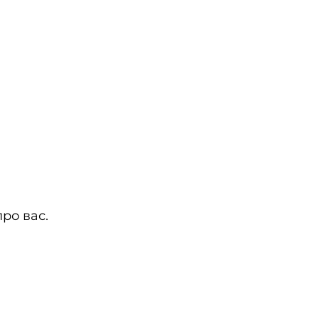
ро вас.