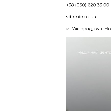
+38 (050) 620 33 00
vitamin.uz.ua
м. Ужгород, вул. Но