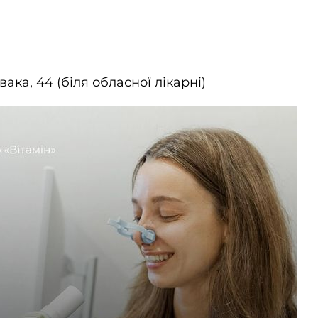
вака, 44 (біля обласної лікарні)