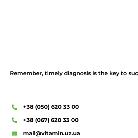
Remember, timely diagnosis is the key to suc
+38 (050) 620 33 00
+38 (067) 620 33 00
mail@vitamin.uz.ua