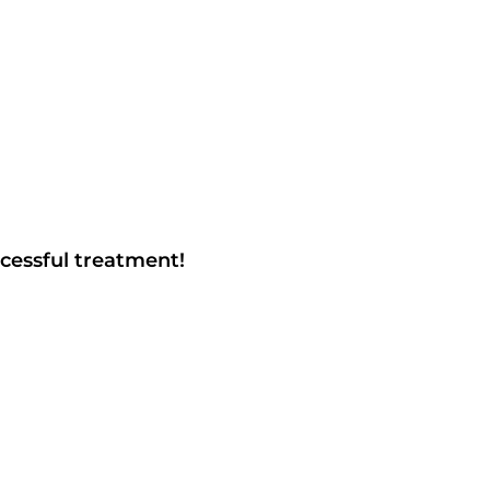
cessful treatment!