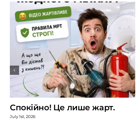
Спокійно! Це лише жарт.
July 1st, 2026