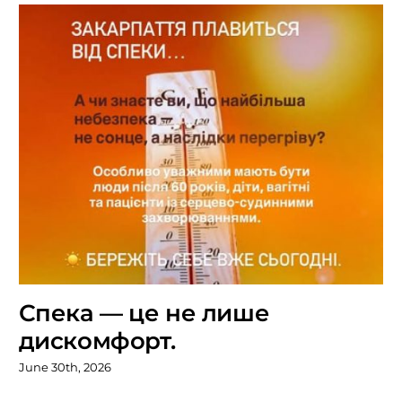
Спека — це не лише
дискомфорт.
June 30th, 2026