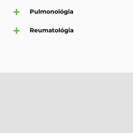
Pulmonológia
Reumatológia