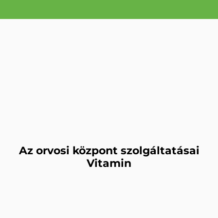
Az orvosi központ szolgáltatásai
Vitamin