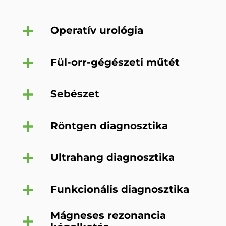
Operatív urológia
Fül-orr-gégészeti műtét
Sebészet
Röntgen diagnosztika
Ultrahang diagnosztika
Funkcionális diagnosztika
Mágneses rezonancia