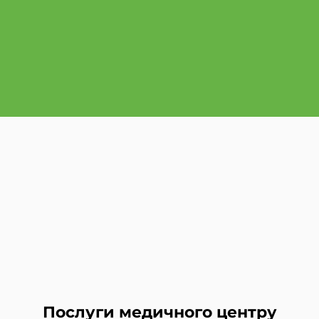
Послуги медичного центру