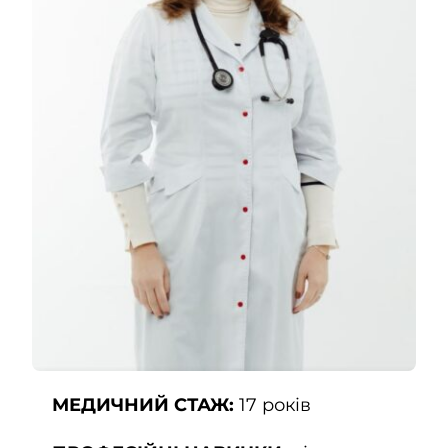
Контакти
UK
МЕДИЧНИЙ СТАЖ:
17 років