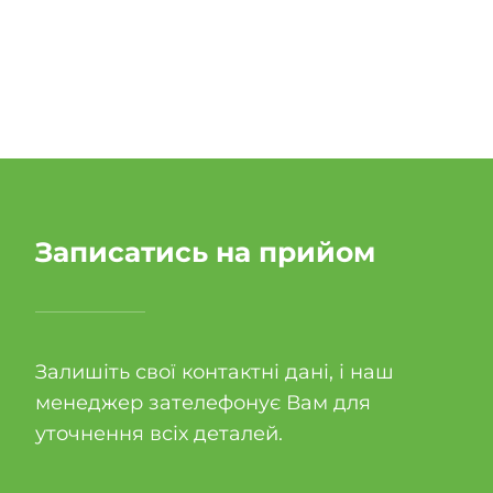
Записатись на прийом
Залишіть свої контактні дані, і наш
менеджер зателефонує Вам для
уточнення всіх деталей.