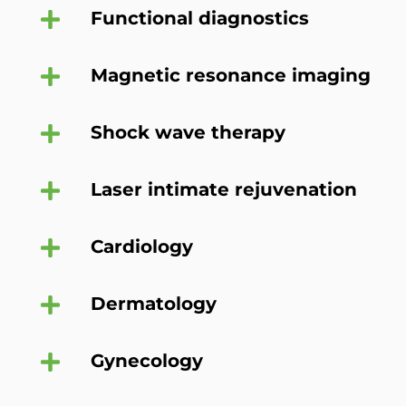
Functional diagnostics
Magnetic resonance imaging
Shock wave therapy
Laser intimate rejuvenation
Cardiology
Dermatology
Gynecology