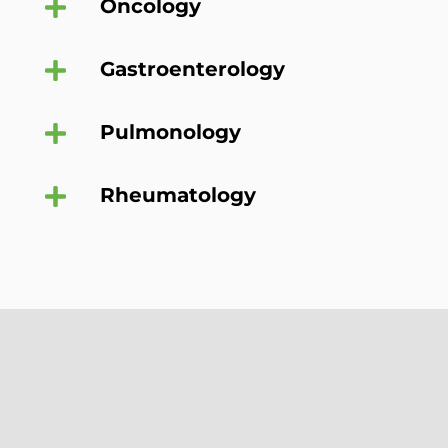
Oncology
Gastroenterology
Pulmonology
Rheumatology