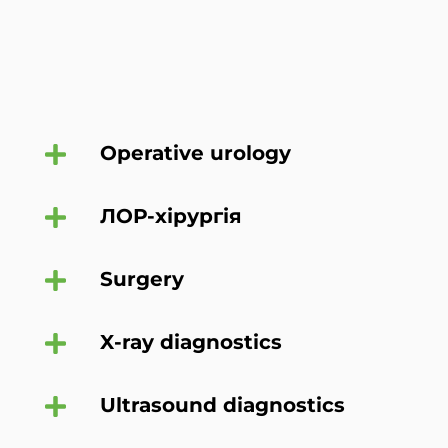
Operative urology
ЛОР-хірургія
Surgery
X-ray diagnostics
Ultrasound diagnostics