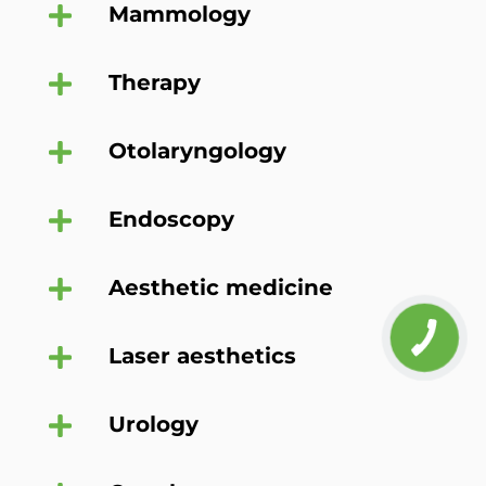
Mammology
Therapy
Otolaryngology
Endoscopy
Aesthetic medicine
Laser aesthetics
Urology