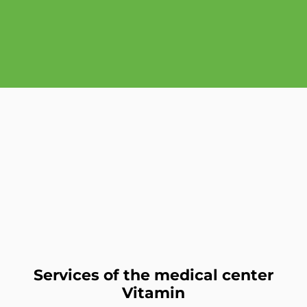
Services of the medical center
Vitamin