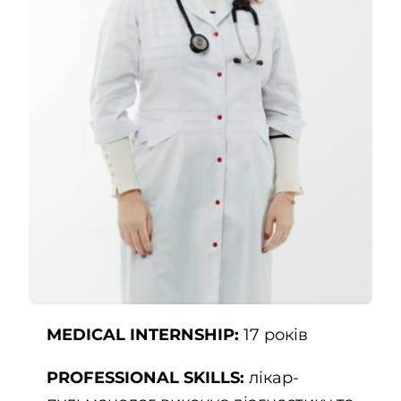
Contacts
EN
MEDICAL INTERNSHIP:
17 років
PROFESSIONAL SKILLS:
лікар-