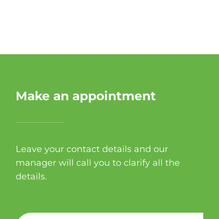
Make an appointment
Leave your contact details and our
manager will call you to clarify all the
details.