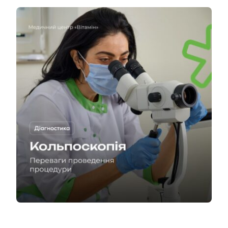
Kontakty
SK