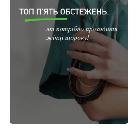
Kontakty
SK