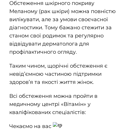
Обстеження шкірного покриву
Меланому (рак шкіри) можна повністю
вилікувати, але за умови своєчасної
діагностики. Тому бажано стежити за
станом свої родимок та регулярно
відвідувати дерматолога для
профілактичного огляду.
Таким чином, щорічні обстеження є
невідʼємною частиною підтримки
здоровʼя та якості життя жінок.
Всі обстеження можна пройти в
медичному центрі «Вітамін» у
кваліфікованих спеціалістів:
Чекаємо на вас