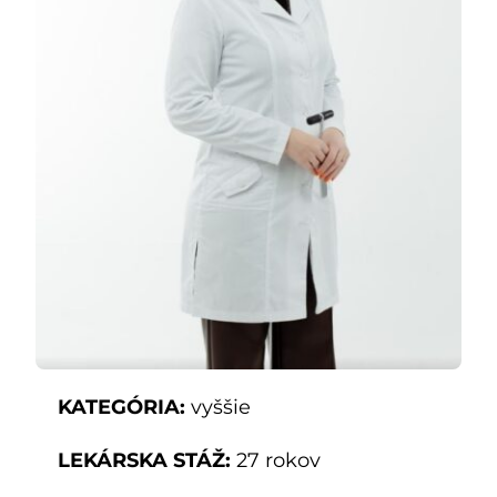
Kontakty
SK
KATEGÓRIA:
vyššie
LEKÁRSKA STÁŽ:
27 rokov