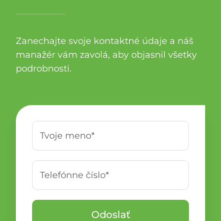
Zanechajte svoje kontaktné údaje a náš
manažér vám zavolá, aby objasnil všetky
podrobnosti.