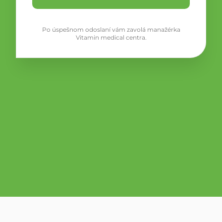
Po úspešnom odoslaní vám zavolá manažérka
Vitamin medical centra.