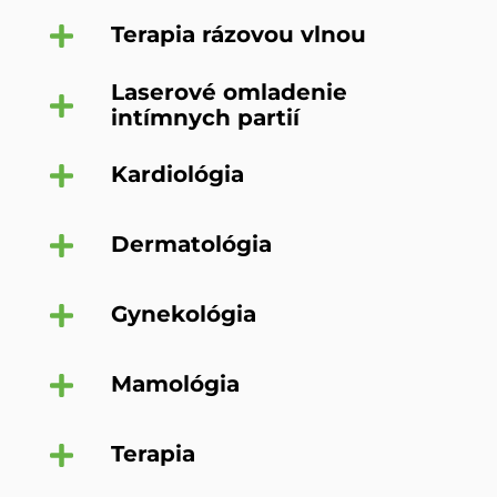
Terapia rázovou vlnou
Laserové omladenie
intímnych partií
Kardiológia
Dermatológia
Gynekológia
Mamológia
Terapia