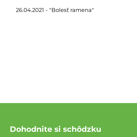
26.04.2021 - "Bolesť ramena"
Dohodnite si schôdzku