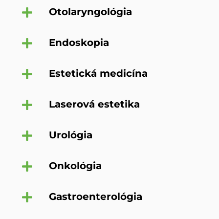
Otolaryngológia
Endoskopia
Estetická medicína
Laserová estetika
Urológia
Onkológia
Gastroenterológia