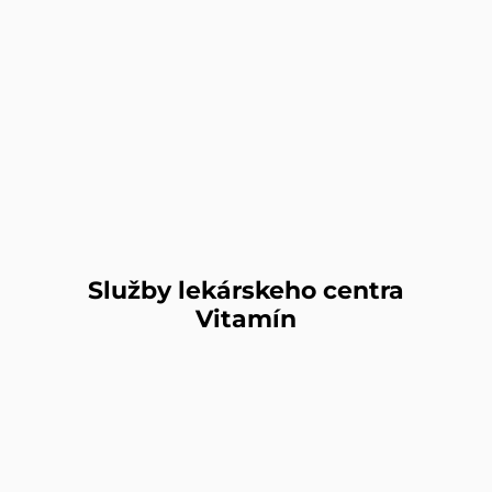
Služby lekárskeho centra
Vitamín