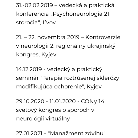
31.-02.02.2019 – vedecká a praktická
konferencia „Psychoneurológia 21.
storočia“, Ľvov
21. – 22. novembra 2019 – Kontroverzie
v neurológii 2. regionálny ukrajinský
kongres, Kyjev
14.12.2019 - vedecký a praktický
seminár "Terapia roztrúsenej sklerózy
modifikujúca ochorenie", Kyjev
29.10.2020 - 11.01.2020 - CONy 14.
svetový kongres o sporoch v
neurológii virtuálny
27.01.2021 - "Manažment zdvihu"