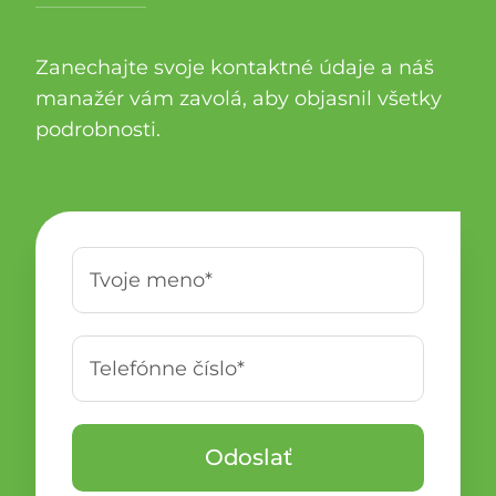
Zanechajte svoje kontaktné údaje a náš
manažér vám zavolá, aby objasnil všetky
podrobnosti.