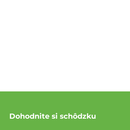
Dohodnite si schôdzku