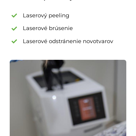
Laserový peeling
Laserové brúsenie
Laserové odstránenie novotvarov