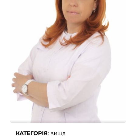
Kontakty
SK
КАТЕГОРІЯ
: вища