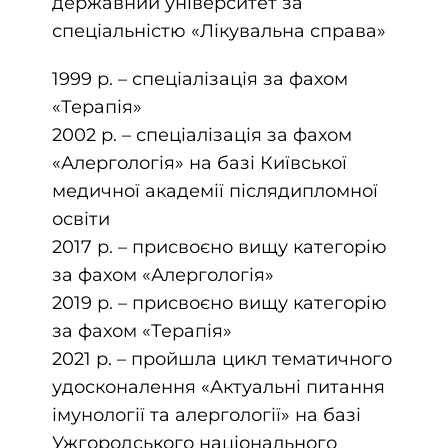
державний університет за
спеціальністю «Лікувальна справа»
1999 р. – спеціалізація за фахом
«Терапія»
2002 р. – спеціалізація за фахом
«Алергологія» на базі Київської
медичної академії післядипломної
освіти
2017 р. – присвоєно вищу категорію
за фахом «Алергологія»
2019 р. – присвоєно вищу категорію
за фахом «Терапія»
2021 р. – пройшла цикл тематичного
удосконалення «Актуальні питання
імунології та алергології» на базі
Ужгородського національного