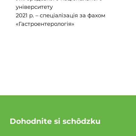
університету
2021 р. – спеціалізація за фахом
«Гастроентерологія»
Dohodnite si schôdzku