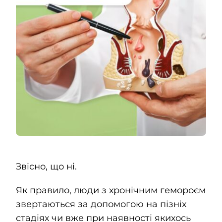
Kontakty
SK
Звісно, що ні.
Як правило, люди з хронічним гемороєм
звертаються за допомогою на пізніх
стадіях чи вже при наявності якихось