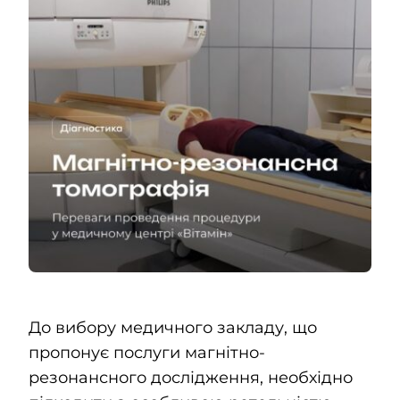
Kontakty
SK
До вибору медичного закладу, що
пропонує послуги магнітно-
резонансного дослідження, необхідно