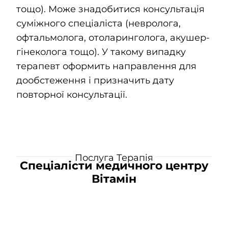
тощо). Може знадобитися консультація
суміжного спеціаліста (невролога,
офтальмолога, отоларинголога, акушер-
гінеколога тощо). У такому випадку
терапевт оформить направлення для
дообстеження і призначить дату
повторної консультації.
Послуга Терапія
Спеціалісти медичного центру
Вітамін