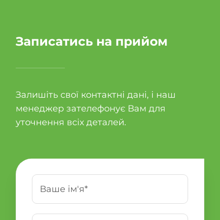
Записатись на прийом
Залишіть свої контактні дані, і наш
менеджер зателефонує Вам для
уточнення всіх деталей.