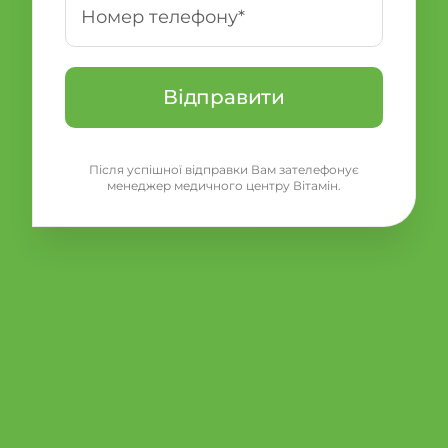
Після успішної відправки Вам зателефонує
менеджер медичного центру Вітамін.