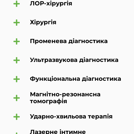
ЛОР-хірургія
Хірургія
Променева діагностика
Ультразвукова діагностика
Функціональна діагностика
Магнітно-резонансна
томографія
Ударно-хвильова терапія
Лазерне інтимне