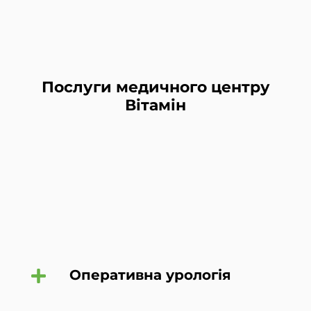
Послуги медичного центру
Вітамін
Оперативна урологія