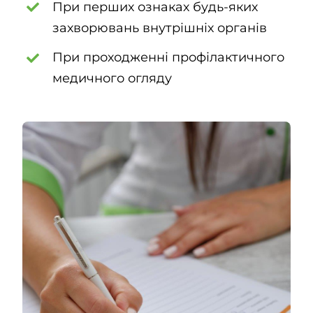
При перших ознаках будь-яких
захворювань внутрішніх органів
При проходженні профілактичного
медичного огляду